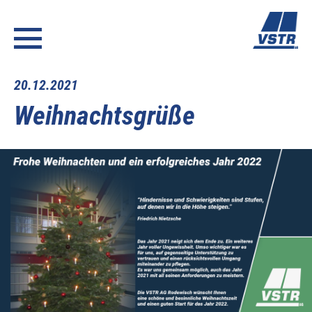
20.12.2021
Weihnachtsgrüße