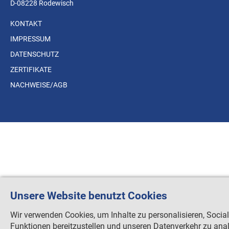
D-08228 Rodewisch
KONTAKT
IMPRESSUM
DATENSCHUTZ
ZERTIFIKATE
NACHWEISE/AGB
Unsere Website benutzt Cookies
Wir verwenden Cookies, um Inhalte zu personalisieren, Socia
Funktionen bereitzustellen und unseren Datenverkehr zu anal