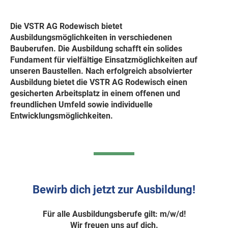
Die VSTR AG Rodewisch bietet
Ausbildungsmöglichkeiten in verschiedenen
Bauberufen. Die Ausbildung schafft ein solides
Fundament für vielfältige Einsatzmöglichkeiten auf
unseren Baustellen. Nach erfolgreich absolvierter
Ausbildung bietet die VSTR AG Rodewisch einen
gesicherten Arbeitsplatz in einem offenen und
freundlichen Umfeld sowie individuelle
Entwicklungsmöglichkeiten.
Bewirb dich jetzt zur Ausbildung!
Für alle Ausbildungsberufe gilt: m/w/d!
Wir freuen uns auf dich.