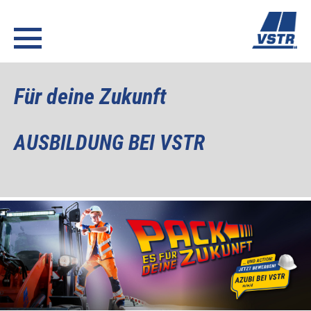
Für deine Zukunft
AUSBILDUNG BEI VSTR