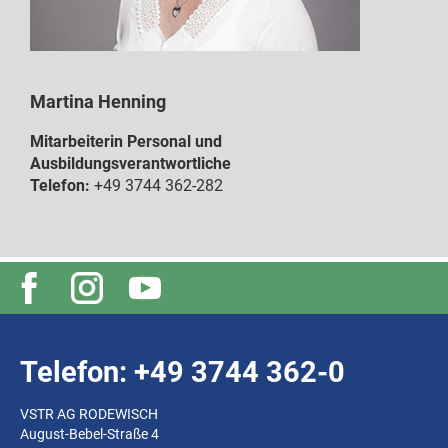
Martina Henning
Mitarbeiterin Personal und
Ausbildungsverantwortliche
Telefon:
+49 3744 362-282
Telefon: +49 3744 362-0
VSTR AG RODEWISCH
August-Bebel-Straße 4