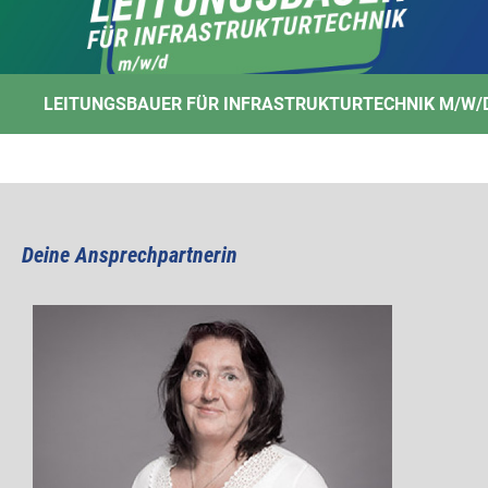
LEITUNGSBAUER FÜR INFRASTRUKTURTECHNIK M/W/
Deine Ansprechpartnerin