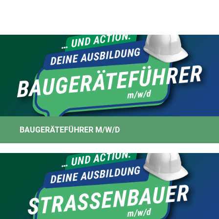
BAUGERÄTEFÜHRER M/W/D