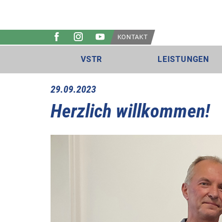
KONTAKT
VSTR
LEISTUNGEN
29.09.2023
Herzlich willkommen!