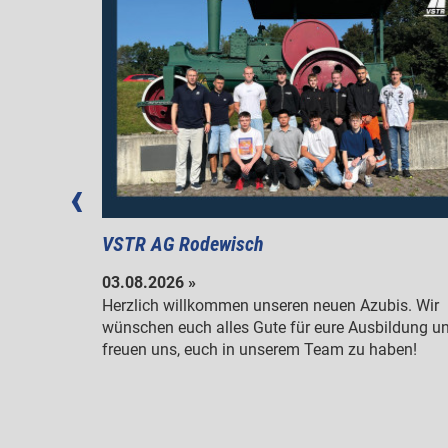
VSTR AG Rodewisch
03.08.2026 »
m
Herzlich willkommen unseren neuen Azubis. Wir
wünschen euch alles Gute für eure Ausbildung u
en.
freuen uns, euch in unserem Team zu haben!