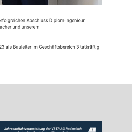
folgreichen Abschluss Diplom-Ingenieur
nacher und unserem
 als Bauleiter im Geschäftsbereich 3 tatkräftig