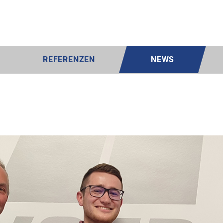
REFERENZEN
NEWS