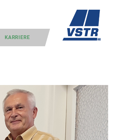
KARRIERE