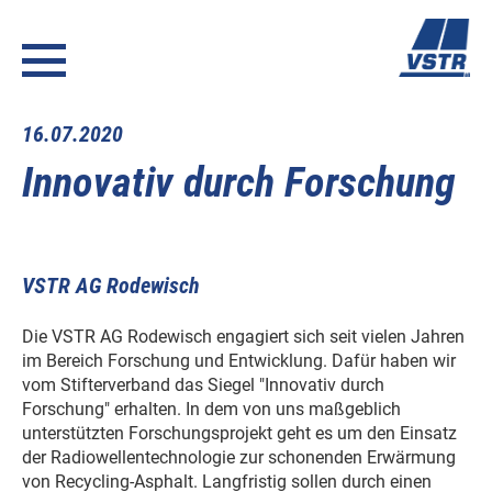
16.07.2020
Innovativ durch Forschung
VSTR AG Rodewisch
Die VSTR AG Rodewisch engagiert sich seit vielen Jahren
im Bereich Forschung und Entwicklung. Dafür haben wir
vom Stifterverband das Siegel "Innovativ durch
Forschung" erhalten. In dem von uns maßgeblich
unterstützten Forschungsprojekt geht es um den Einsatz
der Radiowellentechnologie zur schonenden Erwärmung
von Recycling-Asphalt. Langfristig sollen durch einen