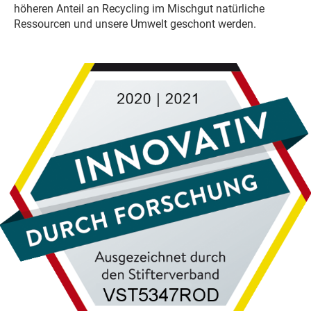
höheren Anteil an Recycling im Mischgut natürliche
Ressourcen und unsere Umwelt geschont werden.