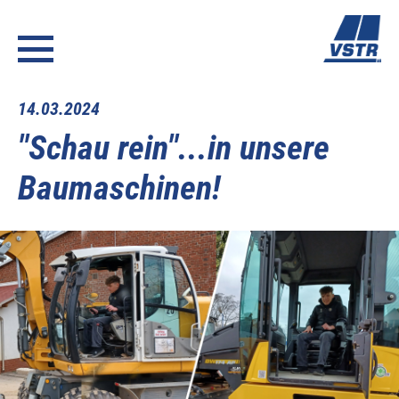
14.03.2024
"Schau rein"...in unsere
Baumaschinen!