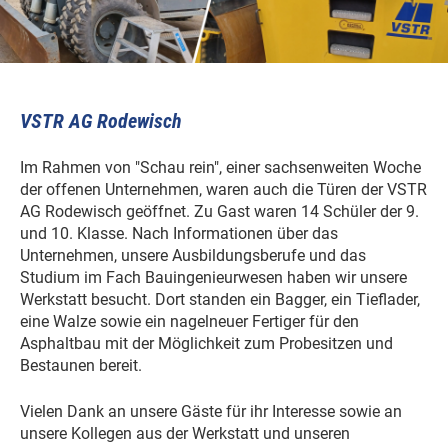
VSTR AG Rodewisch
Im Rahmen von "Schau rein", einer sachsenweiten Woche
der offenen Unternehmen, waren auch die Türen der VSTR
AG Rodewisch geöffnet. Zu Gast waren 14 Schüler der 9.
und 10. Klasse. Nach Informationen über das
Unternehmen, unsere Ausbildungsberufe und das
Studium im Fach Bauingenieurwesen haben wir unsere
Werkstatt besucht. Dort standen ein Bagger, ein Tieflader,
eine Walze sowie ein nagelneuer Fertiger für den
Asphaltbau mit der Möglichkeit zum Probesitzen und
Bestaunen bereit.
Vielen Dank an unsere Gäste für ihr Interesse sowie an
unsere Kollegen aus der Werkstatt und unseren