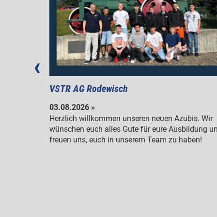
VSTR AG Rodewisch
03.08.2026 »
m
Herzlich willkommen unseren neuen Azubis. Wir
wünschen euch alles Gute für eure Ausbildung u
en.
freuen uns, euch in unserem Team zu haben!