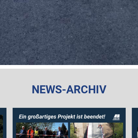
NEWS-ARCHIV